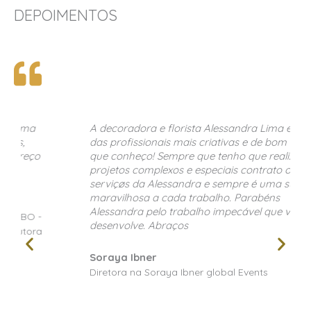
DEPOIMENTOS
A decoradora e florista Alessandra Lima é uma
das profissionais mais criativas e de bom gosto
que conheço! Sempre que tenho que realizar
projetos complexos e especiais contrato os
serviçøs da Alessandra e sempre é uma surpresa
maravilhosa a cada trabalho. Parabéns
Alessandra pelo trabalho impecável que você
desenvolve. Abraços
Soraya Ibner
Diretora na Soraya Ibner global Events