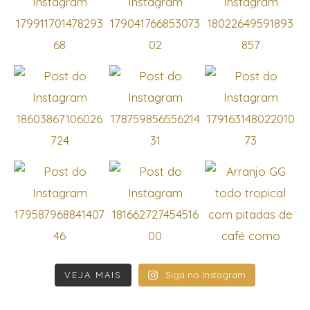
VEJA MAIS
Siga no Instagram