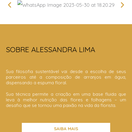
SOBRE ALESSANDRA LIMA
Sua filosofia sustentável vai desde a escolha de seus
parceiros até a composição de arranjos em água,
dispensando a espuma floral.
Sua técnica permite a criação em uma base fluida que
leva à melhor nutrição das flores e folhagens – um
desafio que se tornou uma paixão na vida da florista.
SAIBA MAIS