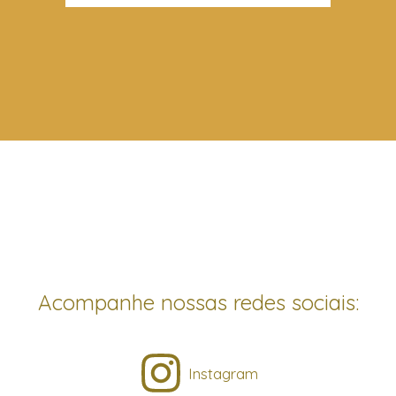
Acompanhe nossas redes sociais:
Instagram