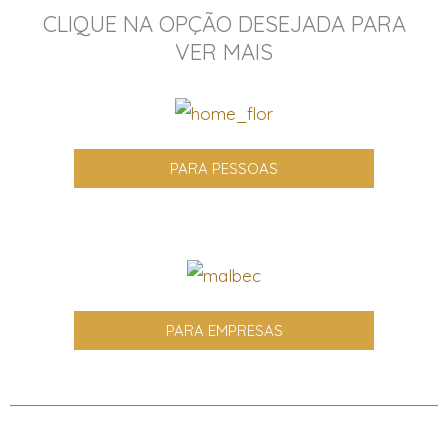
CLIQUE NA OPÇÃO DESEJADA PARA
VER MAIS
PARA PESSOAS
PARA EMPRESAS