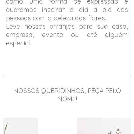
como uma forma de expressão e
queremos inspirar o dia a dia das
pessoas com a beleza das flores.
Leve nossos arranjos para sua casa,
empresa, evento ou até alguém
especial.
NOSSOS QUERIDINHOS, PEÇA PELO
NOME!