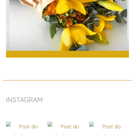
INSTAGRAM