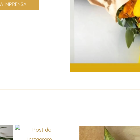
NA IMPRENSA