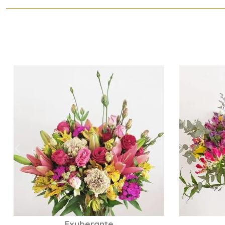
Colorido