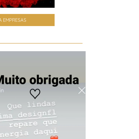
A EMPRESAS