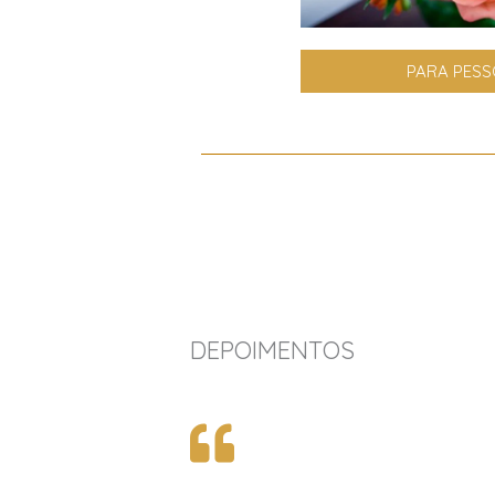
PARA PES
DEPOIMENTOS