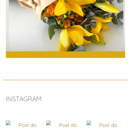
INSTAGRAM