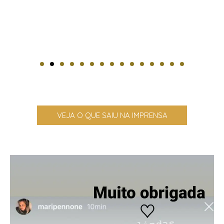
VEJA O QUE SAIU NA IMPRENSA