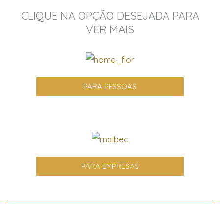
CLIQUE NA OPÇÃO DESEJADA PARA
VER MAIS
PARA PESSOAS
PARA EMPRESAS