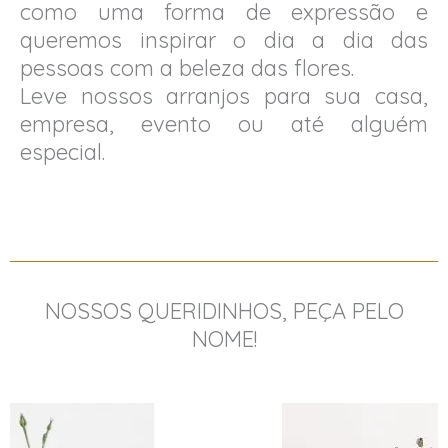
como uma forma de expressão e
queremos inspirar o dia a dia das
pessoas com a beleza das flores.
Leve nossos arranjos para sua casa,
empresa, evento ou até alguém
especial.
NOSSOS QUERIDINHOS, PEÇA PELO
NOME!