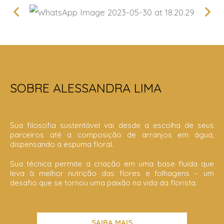
SOBRE ALESSANDRA LIMA
Sua filosofia sustentável vai desde a escolha de seus
parceiros até a composição de arranjos em água,
dispensando a espuma floral.
Sua técnica permite a criação em uma base fluida que
leva à melhor nutrição das flores e folhagens – um
desafio que se tornou uma paixão na vida da florista.
SAIBA MAIS