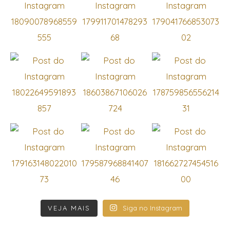
VEJA MAIS
Siga no Instagram