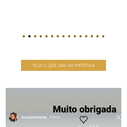
VEJA O QUE SAIU NA IMPRENSA