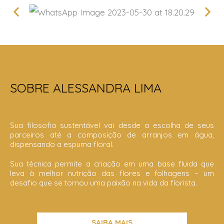
SOBRE ALESSANDRA LIMA
Sua filosofia sustentável vai desde a escolha de seus
parceiros até a composição de arranjos em água,
dispensando a espuma floral.
Sua técnica permite a criação em uma base fluida que
leva à melhor nutrição das flores e folhagens – um
desafio que se tornou uma paixão na vida da florista.
SAIBA MAIS