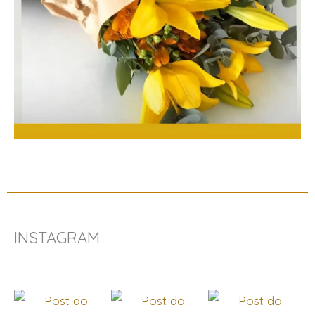
INSTAGRAM