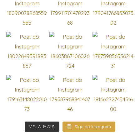
VEJA MAIS
Siga no Instagram