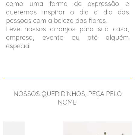
como uma forma de expressão e
queremos inspirar o dia a dia das
pessoas com a beleza das flores.
Leve nossos arranjos para sua casa,
empresa, evento ou até alguém
especial.
NOSSOS QUERIDINHOS, PEÇA PELO
NOME!