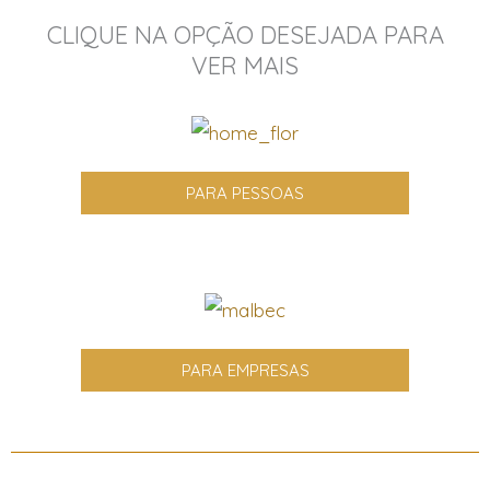
CLIQUE NA OPÇÃO DESEJADA PARA
VER MAIS
PARA PESSOAS
PARA EMPRESAS